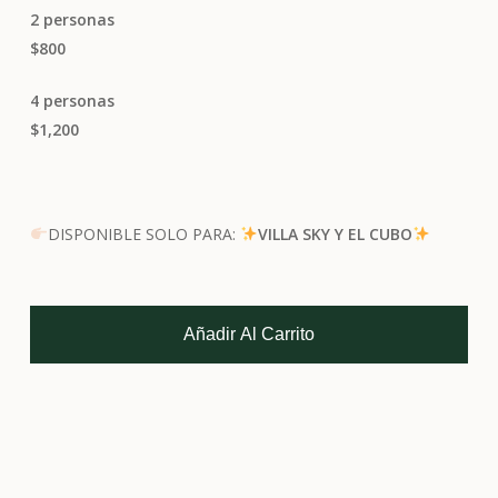
2 personas
$800
4 personas
$1,200
DISPONIBLE SOLO PARA:
VILLA SKY Y EL CUBO
Añadir Al Carrito