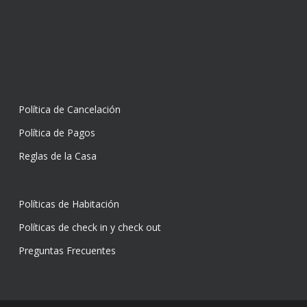
Política de Cancelación
Política de Pagos
Reglas de la Casa
Políticas de Habitación
Políticas de check in y check out
Preguntas Frecuentes