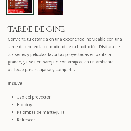
Tarde de Cine
Convierte tu estancia en una experiencia inolvidable con una
tarde de cine en la comodidad de tu habitación. Disfruta de
tus series y películas favoritas proyectadas en pantalla
grande, ya sea en pareja o con amigos, en un ambiente
perfecto para relajarse y compartir.
Incluye:
Uso del proyector
Hot dog
Palomitas de mantequilla
Refrescos