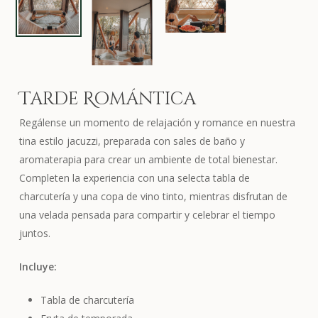
Tarde Romántica
Regálense un momento de relajación y romance en nuestra
tina estilo jacuzzi, preparada con sales de baño y
aromaterapia para crear un ambiente de total bienestar.
Completen la experiencia con una selecta tabla de
charcutería y una copa de vino tinto, mientras disfrutan de
una velada pensada para compartir y celebrar el tiempo
juntos.
Incluye:
Tabla de charcutería