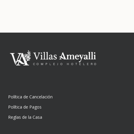
Política de Cancelación
Política de Pagos
Reglas de la Casa