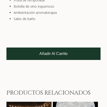
Fruta de temporada
Botella de vino espumoso
Ambientación aromaterapia
Sales de baño
Añadir Al Carrito
Productos relacionados